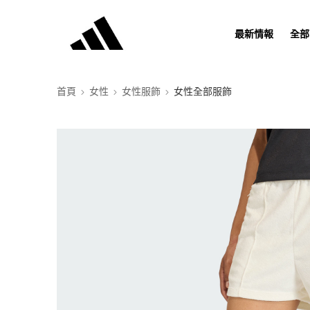
最新情報
全部
首頁
女性
女性服飾
女性全部服飾