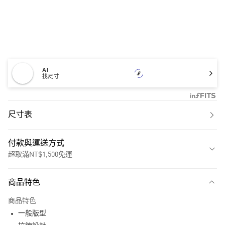
AI
找尺寸
尺寸表
付款與運送方式
超取滿NT$1,500免運
付款方式
商品特色
信用卡一次付款
商品特色
超商取貨付款
一般版型