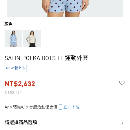
顏色
SATIN POLKA DOTS TT 運動外套
NEW 新上市
NT$2,632
NT$3,290
App 結帳可享專屬活動優惠價
立即下載
請選擇商品選項