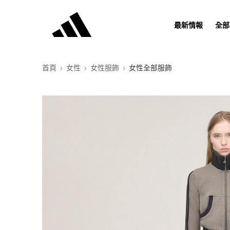
最新情報
全部
首頁
女性
女性服飾
女性全部服飾