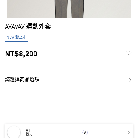
AVAVAV 運動外套
NEW 新上市
NT$8,200
請選擇商品選項
AI
找尺寸