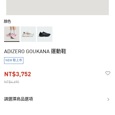
顏色
ADIZERO GOUKANA 運動鞋
NEW 新上市
NT$3,752
NT$4,690
請選擇商品選項