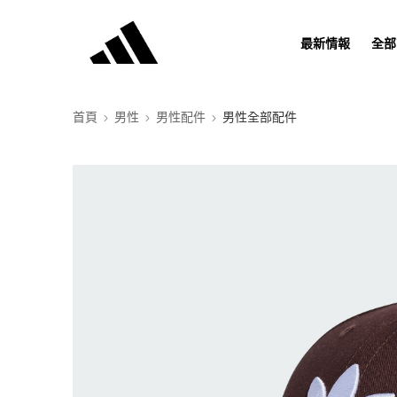
最新情報
全部
首頁
男性
男性配件
男性全部配件