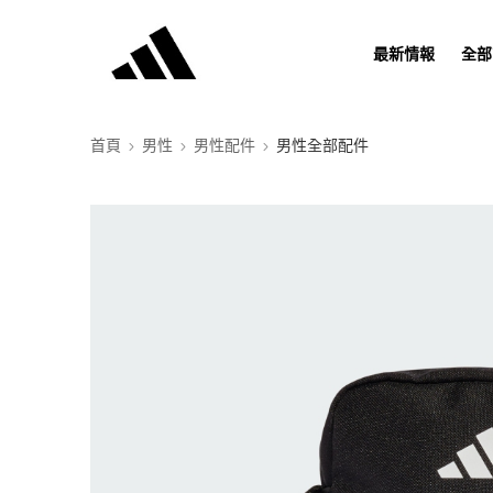
最新情報
全部
首頁
男性
男性配件
男性全部配件