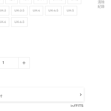
清除
紀錄
UK 3
UK 3.5
UK 4
UK 4.5
UK 5
UK 6
UK 6.5
寸