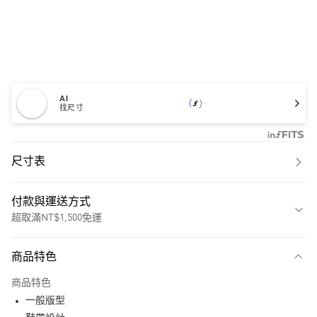
AI
找尺寸
尺寸表
付款與運送方式
超取滿NT$1,500免運
付款方式
商品特色
信用卡一次付款
商品特色
超商取貨付款
一般版型