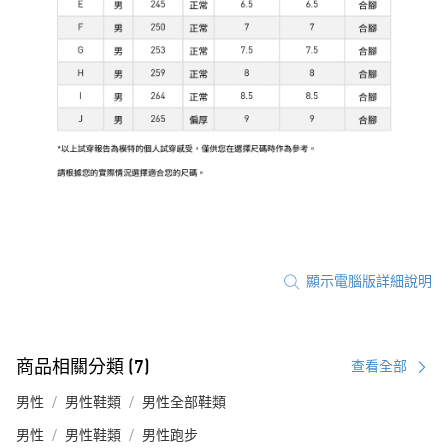
顯示電腦版詳細說明
商品相關分類 (7)
查看全部
男性
男性鞋類
男性全部鞋類
男性
男性鞋類
男性跑步