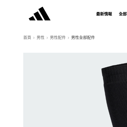
最新情報
全部
首頁
男性
男性配件
男性全部配件