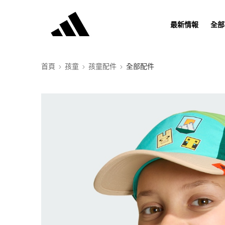
最新情報
全部
首頁
孩童
孩童配件
全部配件