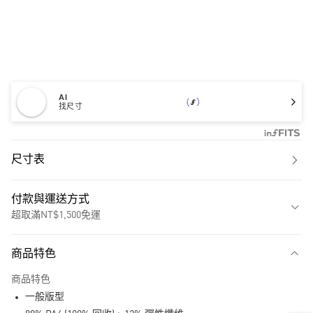
AI
找尺寸
尺寸表
付款與運送方式
超取滿NT$1,500免運
付款方式
商品特色
信用卡一次付款
商品特色
超商取貨付款
一般版型