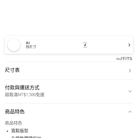
AI
找尺寸
尺寸表
付款與運送方式
超取滿NT$1,500免運
付款方式
商品特色
信用卡一次付款
商品特色
超商取貨付款
寬鬆版型