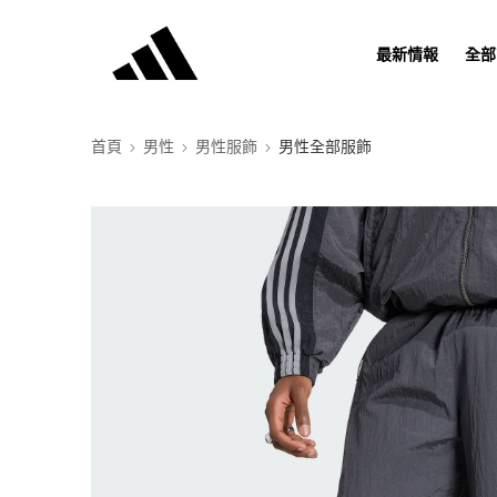
最新情報
全部
首頁
男性
男性服飾
男性全部服飾