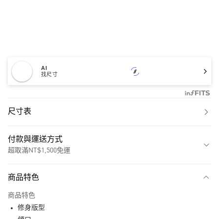
AI
找尺寸
尺寸表
付款與運送方式
超取滿NT$1,500免運
付款方式
商品特色
信用卡一次付款
商品特色
超商取貨付款
修身版型