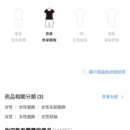
顯示電腦版詳細說明
商品相關分類 (3)
查看全部
女性
女性服飾
女性全部服飾
女性
女性服飾
女性短袖