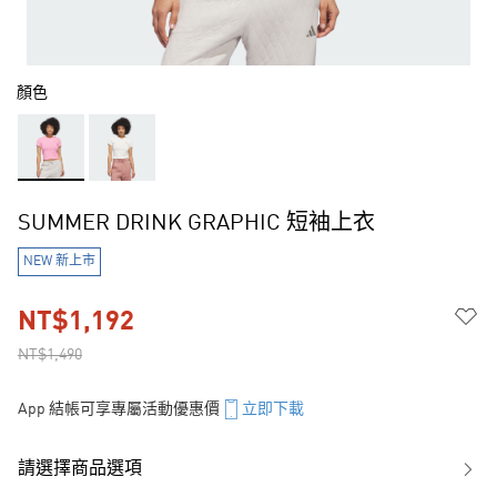
顏色
SUMMER DRINK GRAPHIC 短袖上衣
NEW 新上市
NT$1,192
NT$1,490
App 結帳可享專屬活動優惠價
立即下載
請選擇商品選項