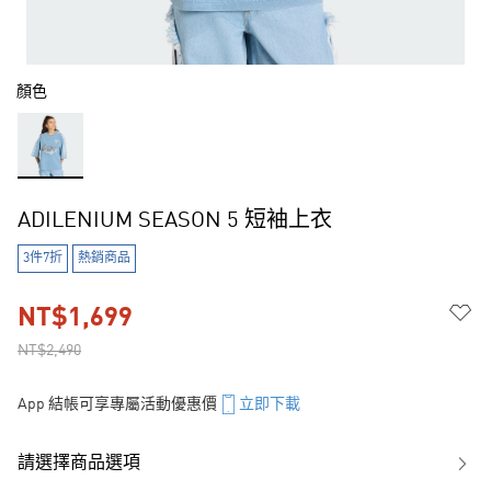
顏色
ADILENIUM SEASON 5 短袖上衣
3件7折
熱銷商品
NT$1,699
NT$2,490
App 結帳可享專屬活動優惠價
立即下載
請選擇商品選項