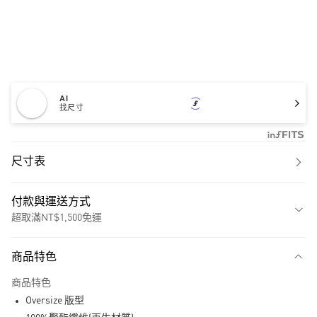
AI
找尺寸
尺寸表
付款與運送方式
超取滿NT$1,500免運
付款方式
商品特色
信用卡一次付款
商品特色
超商取貨付款
Oversize 版型