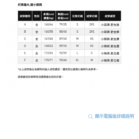
顯示電腦版詳細說明