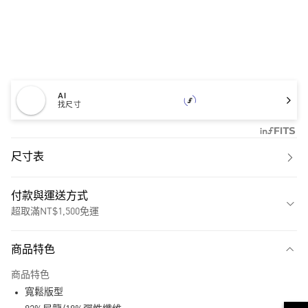
AI
找尺寸
尺寸表
付款與運送方式
超取滿NT$1,500免運
付款方式
商品特色
信用卡一次付款
商品特色
超商取貨付款
寬鬆版型