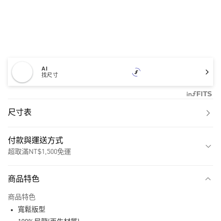
AI
找尺寸
尺寸表
付款與運送方式
超取滿NT$1,500免運
付款方式
商品特色
信用卡一次付款
商品特色
超商取貨付款
寬鬆版型