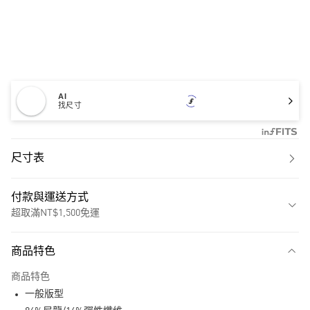
AI
找尺寸
尺寸表
付款與運送方式
超取滿NT$1,500免運
付款方式
商品特色
信用卡一次付款
商品特色
超商取貨付款
一般版型