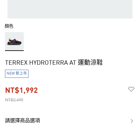
顏色
TERREX HYDROTERRA AT 運動涼鞋
NEW 新上市
NT$1,992
NT$2,490
請選擇商品選項