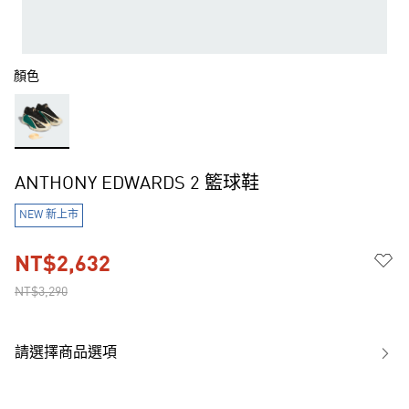
顏色
ANTHONY EDWARDS 2 籃球鞋
NEW 新上市
NT$2,632
NT$3,290
請選擇商品選項