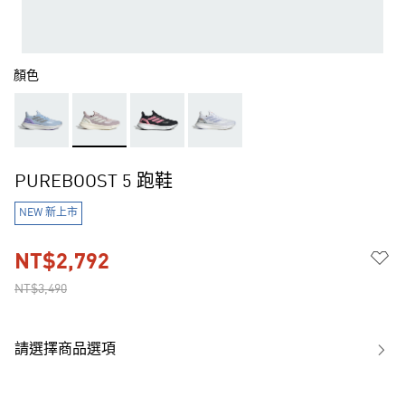
顏色
PUREBOOST 5 跑鞋
NEW 新上市
NT$2,792
NT$3,490
請選擇商品選項