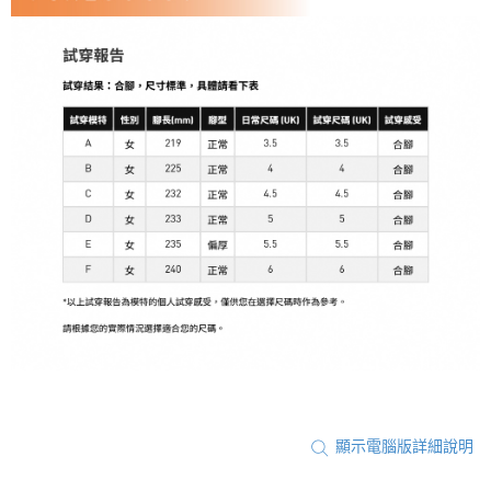
顯示電腦版詳細說明