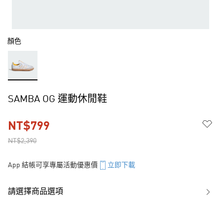
顏色
SAMBA OG 運動休閒鞋
NT$799
NT$2,390
App 結帳可享專屬活動優惠價
立即下載
請選擇商品選項