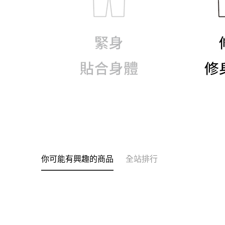
你可能有興趣的商品
全站排行