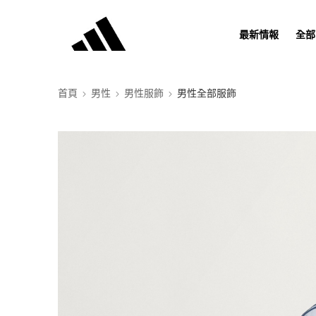
最新情報
全部
首頁
男性
男性服飾
男性全部服飾