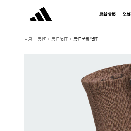
最新情報
全部
首頁
男性
男性配件
男性全部配件