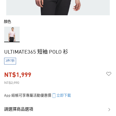
顏色
ULTIMATE365 短袖 POLO 衫
3件7折
NT$1,999
NT$2,990
App 結帳可享專屬活動優惠價
立即下載
請選擇商品選項