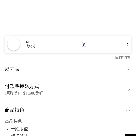
AI
找尺寸
尺寸表
付款與運送方式
超取滿NT$1,500免運
付款方式
商品特色
信用卡一次付款
商品特色
超商取貨付款
一般版型