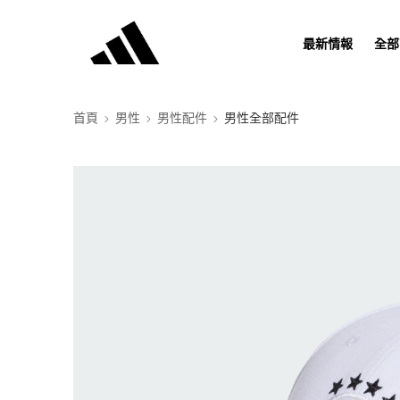
最新情報
全部
首頁
男性
男性配件
男性全部配件