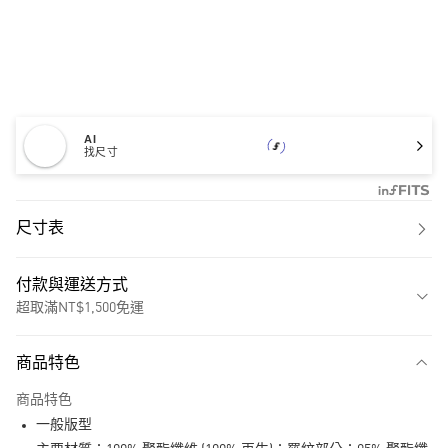
AI
找尺寸
尺寸表
付款與運送方式
超取滿NT$1,500免運
付款方式
商品特色
信用卡一次付款
商品特色
超商取貨付款
一般版型