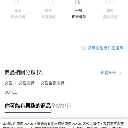
顯示電腦版詳細說明
商品相關分類 (7)
查看全部
女性
女性服飾
女性全部服飾
OUTLET
你可能有興趣的商品
全站排行
本網站中使用 cookie，欲查詢有關本網站使用 cookie 方式之詳情，及若您不希望