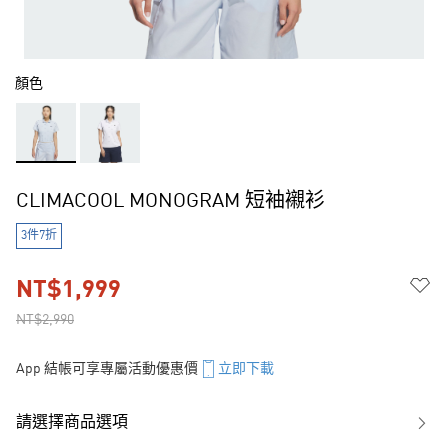
顏色
CLIMACOOL MONOGRAM 短袖襯衫
3件7折
NT$1,999
NT$2,990
App 結帳可享專屬活動優惠價
立即下載
請選擇商品選項