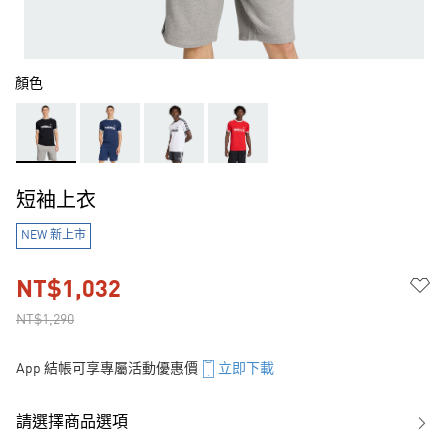
顏色
短袖上衣
NEW 新上市
NT$1,032
NT$1,290
App 結帳可享專屬活動優惠價
立即下載
請選擇商品選項