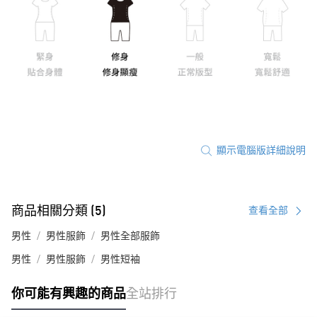
顯示電腦版詳細說明
商品相關分類 (5)
查看全部
男性
男性服飾
男性全部服飾
男性
男性服飾
男性短袖
你可能有興趣的商品
全站排行