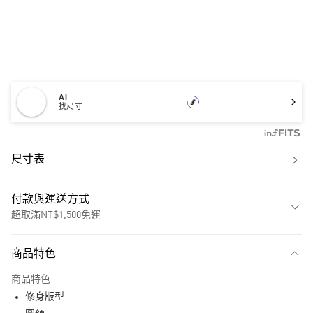
AI
找尺寸
尺寸表
付款與運送方式
超取滿NT$1,500免運
付款方式
商品特色
信用卡一次付款
商品特色
超商取貨付款
修身版型