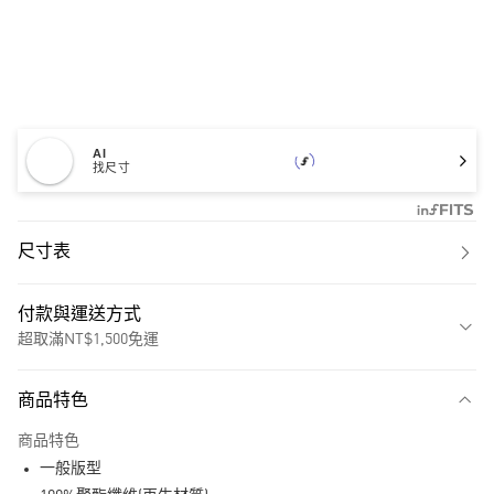
AI
找尺寸
尺寸表
付款與運送方式
超取滿NT$1,500免運
付款方式
商品特色
信用卡一次付款
商品特色
超商取貨付款
一般版型