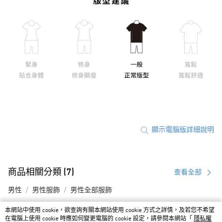
顯示電腦版詳細說明
商品相關分類 (7)
查看全部
男性
男性服飾
男性全部服飾
OUTLET
本網站中使用 cookie，欲查詢有關本網站使用 cookie 方式之詳情，及若您不希望
在電腦上使用 cookie 時應如何變更電腦的 cookie 設定，請參閱本網站「
隱私權