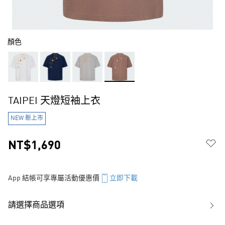
顏色
TAIPEI 天燈短袖上衣
NEW 新上市
NT$1,690
App 結帳可享專屬活動優惠價
立即下載
請選擇商品選項