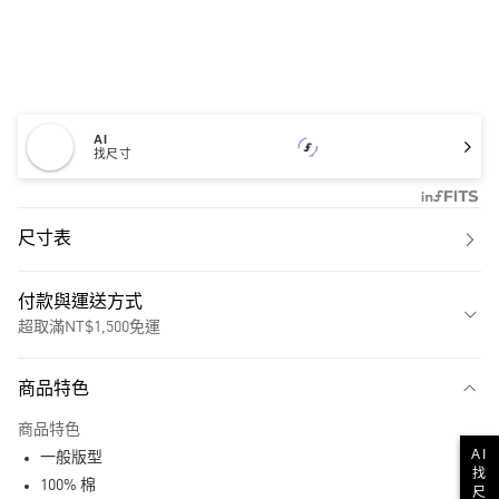
AI
找尺寸
尺寸表
付款與運送方式
超取滿NT$1,500免運
付款方式
商品特色
信用卡一次付款
商品特色
超商取貨付款
AI
一般版型
找
LINE Pay
100% 棉
尺