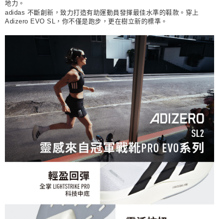
地力。
adidas 不斷創新，致力打造有助運動員發揮最佳水準的鞋款。穿上
Adizero EVO SL，你不僅是跑步，更在樹立新的標準。