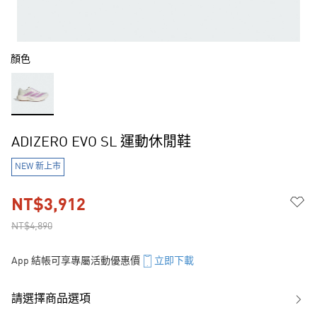
顏色
ADIZERO EVO SL 運動休閒鞋
NEW 新上市
NT$3,912
NT$4,890
App 結帳可享專屬活動優惠價
立即下載
請選擇商品選項