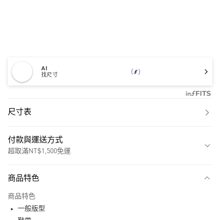
AI
找尺寸
尺寸表
付款與運送方式
超取滿NT$1,500免運
付款方式
商品特色
信用卡一次付款
商品特色
超商取貨付款
一般版型