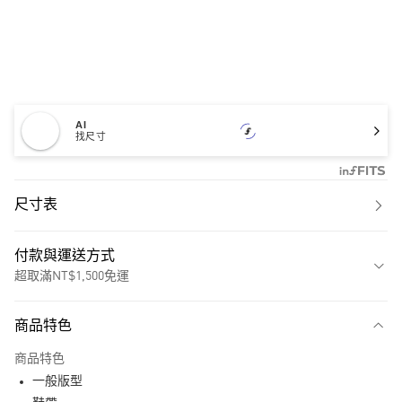
AI
找尺寸
尺寸表
付款與運送方式
超取滿NT$1,500免運
付款方式
商品特色
信用卡一次付款
商品特色
超商取貨付款
一般版型