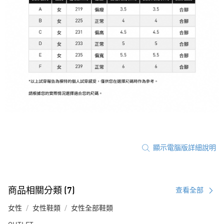
顯示電腦版詳細說明
商品相關分類 (7)
查看全部
女性
女性鞋類
女性全部鞋類