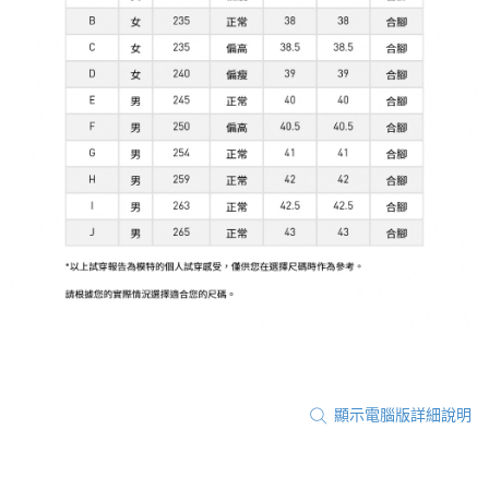
顯示電腦版詳細說明