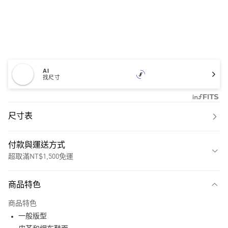
AI
找尺寸
尺寸表
付款與運送方式
超取滿NT$1,500免運
付款方式
商品特色
信用卡一次付款
商品特色
超商取貨付款
一般版型