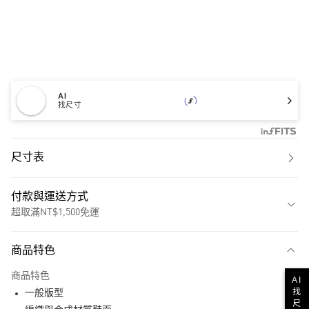
AI
找尺寸
尺寸表
付款與運送方式
超取滿NT$1,500免運
付款方式
商品特色
信用卡一次付款
商品特色
AI
超商取貨付款
找
一般版型
尺