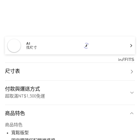
AI
找尺寸
尺寸表
付款與運送方式
超取滿NT$1,500免運
付款方式
商品特色
信用卡一次付款
商品特色
超商取貨付款
寬鬆版型