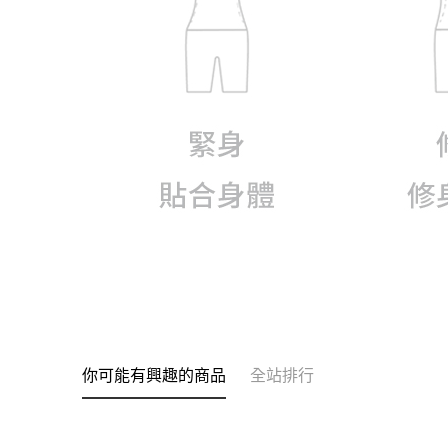
你可能有興趣的商品
全站排行