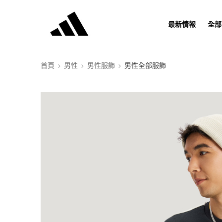
最新情報
全部
首頁
男性
男性服飾
男性全部服飾