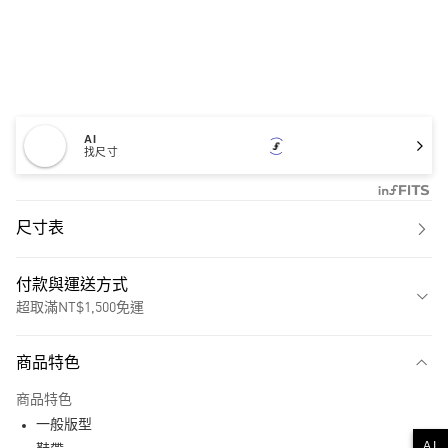
AI
找尺寸
尺寸表
付款與運送方式
超取滿NT$1,500免運
付款方式
商品特色
信用卡一次付款
商品特色
超商取貨付款
一般版型
AI