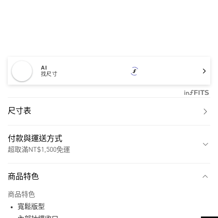
AI
找尺寸
尺寸表
付款與運送方式
超取滿NT$1,500免運
付款方式
商品特色
信用卡一次付款
商品特色
超商取貨付款
寬鬆版型