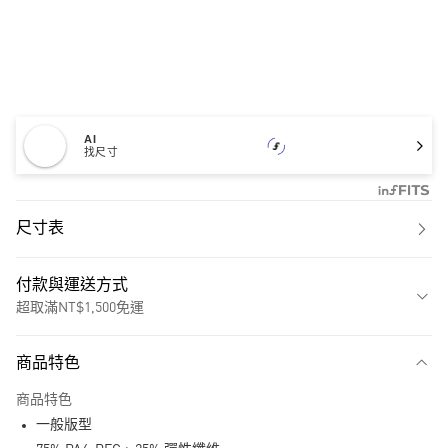
AI
找尺寸
尺寸表
付款與運送方式
超取滿NT$1,500免運
付款方式
商品特色
信用卡一次付款
商品特色
超商取貨付款
一般版型