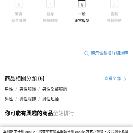
顯示電腦版詳細說明
商品相關分類 (5)
查看全部
男性
男性服飾
男性全部服飾
男性
男性服飾
男性短袖
你可能有興趣的商品
全站排行
本網站中使用 cookie，欲查詢有關本網站使用 cookie 方式之詳情，及若您不希望