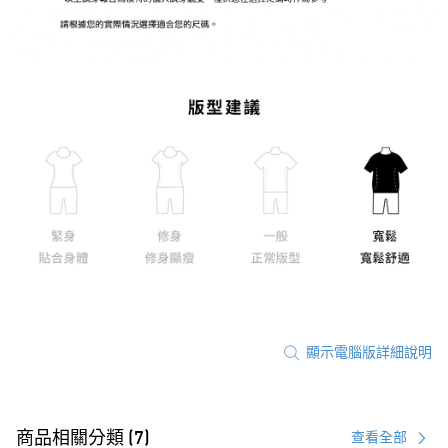
顯示電腦版詳細說明
商品相關分類 (7)
查看全部