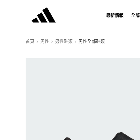
最新情報
全部
首頁
男性
男性鞋類
男性全部鞋類