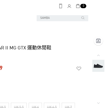
0
AR II MG GTX 運動休閒鞋
9
UK 5
UK 5.5
UK 6
UK 6.5
UK 7