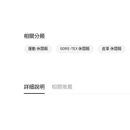
相關分類
運動 休閒鞋
GORE-TEX 休閒鞋
皮革 休閒鞋
詳細說明
相關推薦