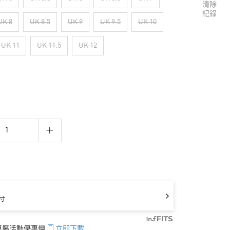
清除
紀錄
UK 8
UK 8.5
UK 9
UK 9.5
UK 10
UK 11
UK 11.5
UK 12
寸
享專屬活動優惠價
立即下載