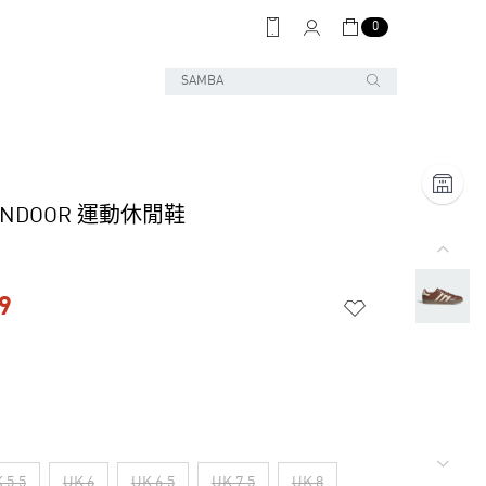
0
 INDOOR 運動休閒鞋
9
 5.5
UK 6
UK 6.5
UK 7.5
UK 8