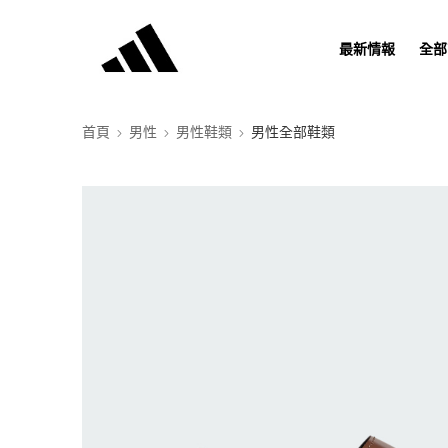
最新情報
全部
首頁
男性
男性鞋類
男性全部鞋類