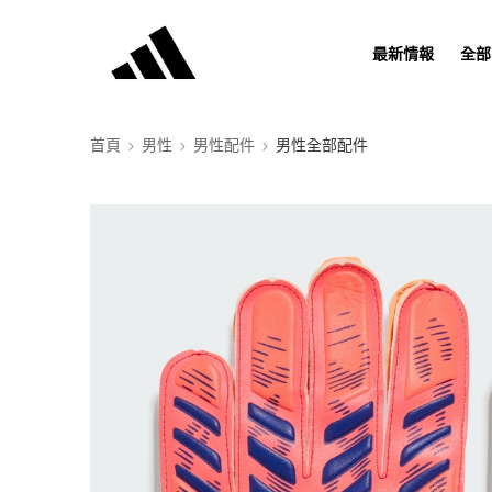
最新情報
全部
首頁
男性
男性配件
男性全部配件