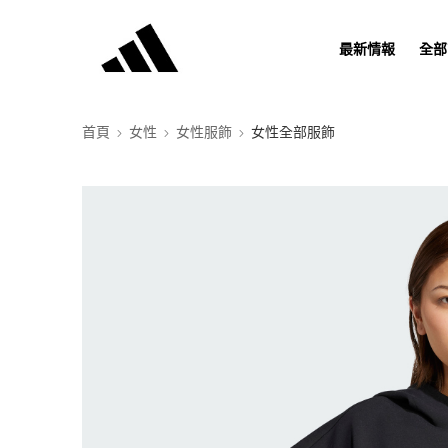
最新情報
全部
首頁
女性
女性服飾
女性全部服飾