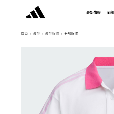
最新情報
全部
首頁
孩童
孩童服飾
全部服飾