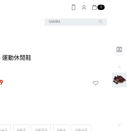
0
OG 運動休閒鞋
9
 4.5
UK 5
UK 5.5
UK 6
UK 6.5