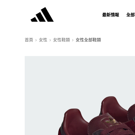
最新情報
全部
首頁
女性
女性鞋類
女性全部鞋類