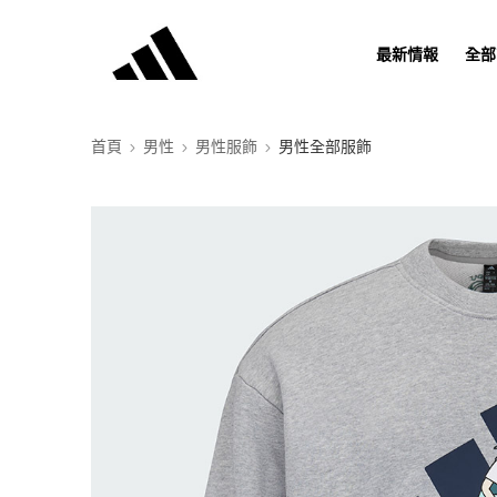
最新情報
全部
首頁
男性
男性服飾
男性全部服飾