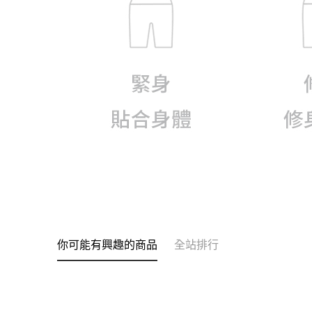
你可能有興趣的商品
全站排行