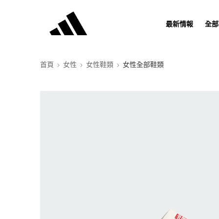
最新情報
全部
首頁
女性
女性鞋類
女性全部鞋類