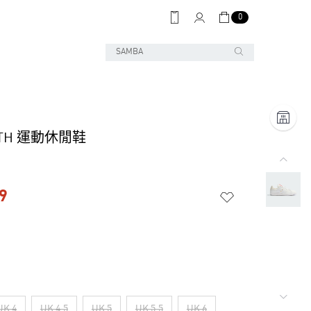
0
MITH 運動休閒鞋
9
UK 4
UK 4.5
UK 5
UK 5.5
UK 6