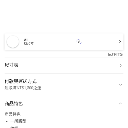
AI
找尺寸
尺寸表
付款與運送方式
超取滿NT$1,500免運
付款方式
商品特色
信用卡一次付款
商品特色
超商取貨付款
一般版型