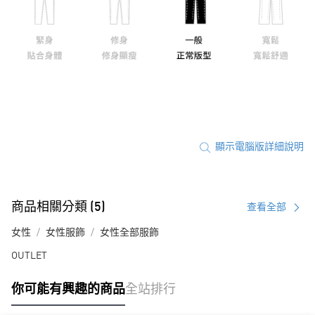
顯示電腦版詳細說明
商品相關分類 (5)
查看全部
女性
女性服飾
女性全部服飾
OUTLET
你可能有興趣的商品
全站排行